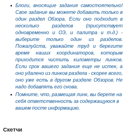
Блоги, вносящие задания самостоятельно!
Свое задание вы можете добавить только в
один раздел Обзора. Если оно подходит в
несколько разделов (присутствует
одновременно и ОЭ, и палитра и т.д.) -
выберите только один из разделов.
Пожалуйста, уважайте труд и берегите
время наших координаторов, которым
приходится чистить километры линков.
Если срок вашего задания еще не истек, а
оно удалено из линков раздела - скорее всего,
оно уже есть в другом разделе Обзоров. Не
надо добавлять его снова.
Помните, что, размещая линк, вы берете на
себя ответственность за содержащуюся в
вашем посте информацию.
Скетчи