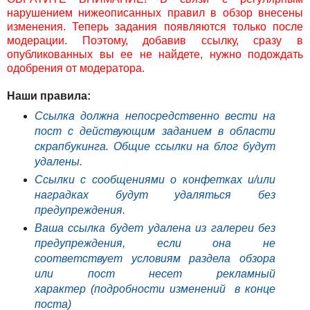
нарушением нижеописанных правил в обзор внесены
изменения. Теперь задания появляются только после
модерации. Поэтому, добавив ссылку, сразу в
опубликованных вы ее не найдете, нужно подождать
одобрения от модератора.
Наши правила:
Ссылка должна непосредственно вести на
пост с действующим заданием в области
скрапбукинга. Общие ссылки на блог будут
удалены.
Cсылки с сообщениями о конфетках и/или
наградках будут удаляться без
предупреждения.
Ваша ссылка будет удалена из галереи без
предупреждения, если она не
соответствует условиям раздела обзора
или пост несет рекламный
характер
(подробности изменений в конце
поста)